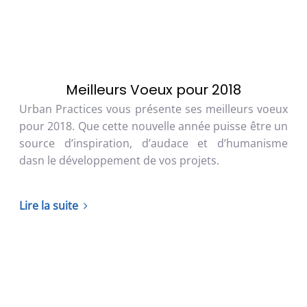
Meilleurs Voeux pour 2018
Urban Practices vous présente ses meilleurs voeux
pour 2018. Que cette nouvelle année puisse être un
source d’inspiration, d’audace et d’humanisme
dasn le développement de vos projets.
Lire la suite