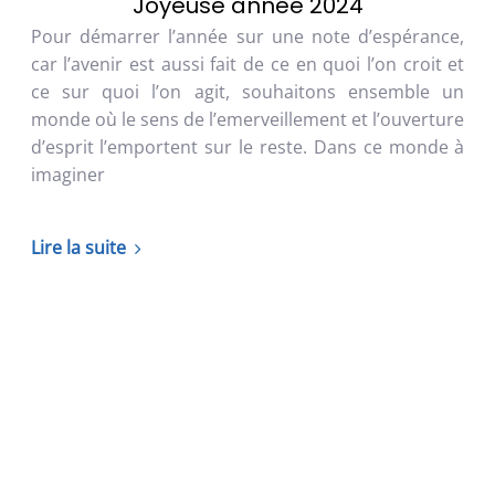
Joyeuse année 2024
Pour démarrer l’année sur une note d’espérance,
car l’avenir est aussi fait de ce en quoi l’on croit et
ce sur quoi l’on agit, souhaitons ensemble un
monde où le sens de l’emerveillement et l’ouverture
d’esprit l’emportent sur le reste. Dans ce monde à
imaginer
Lire la suite