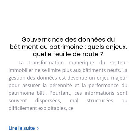
Gouvernance des données du
bâtiment au patrimoine : quels enjeux,
quelle feuille de route ?
La transformation numérique du secteur
immobilier ne se limite plus aux bâtiments neufs. La
gestion des données est devenue un enjeu majeur
pour assurer la pérennité et la performance du
patrimoine bâti. Pourtant, ces informations sont
souvent dispersées, mal structurées ou
difficilement exploitables, ce
Lire la suite