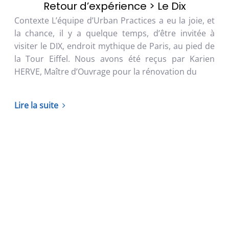
Retour d’expérience > Le Dix
Contexte L’équipe d’Urban Practices a eu la joie, et
la chance, il y a quelque temps, d’être invitée à
visiter le DIX, endroit mythique de Paris, au pied de
la Tour Eiffel. Nous avons été reçus par Karien
HERVE, Maître d’Ouvrage pour la rénovation du
Lire la suite