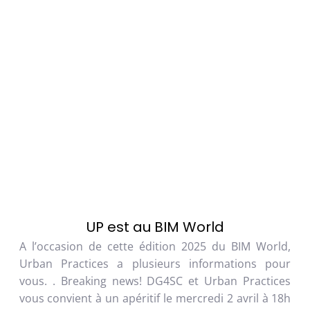
UP est au BIM World
A l’occasion de cette édition 2025 du BIM World,
Urban Practices a plusieurs informations pour
vous. . Breaking news! DG4SC et Urban Practices
vous convient à un apéritif le mercredi 2 avril à 18h