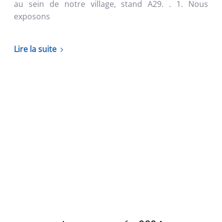
au sein de notre village, stand A29. . 1. Nous
exposons
Lire la suite