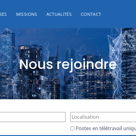
SES
MISSIONS
ACTUALITÉS
CONTACT
Nous rejoindre
Postes en télétravail uni