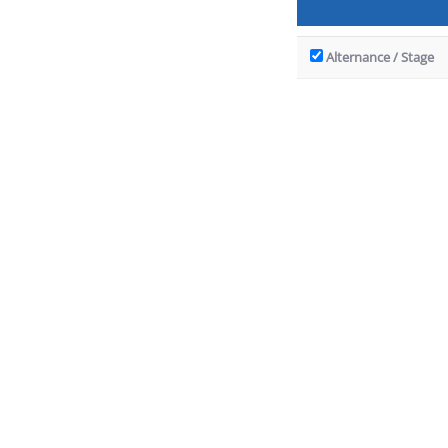
Alternance / Stage