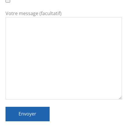
Votre message (facultatif)