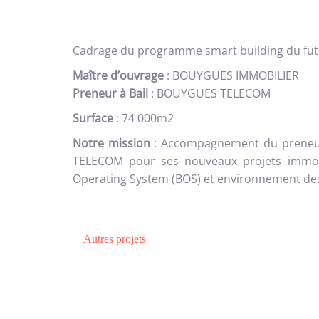
Cadrage du programme smart building du fu
Maître d’ouvrage
: BOUYGUES IMMOBILIER
Preneur à Bail
: BOUYGUES TELECOM
Surface
: 74 000m2
Notre mission
: Accompagnement du preneur d
TELECOM pour ses nouveaux projets immobilie
Operating System (BOS) et environnement de
Autres projets