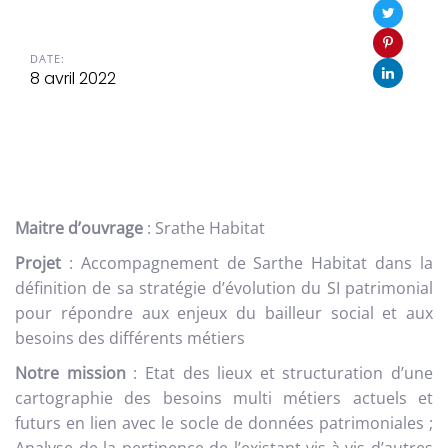
DATE:
8 avril 2022
Maitre d’ouvrage
: Srathe Habitat
Projet
: Accompagnement de Sarthe Habitat dans la
définition de sa stratégie d’évolution du SI patrimonial
pour répondre aux enjeux du bailleur social et aux
besoins des différents métiers
Notre mission
: Etat des lieux et structuration d’une
cartographie des besoins multi métiers actuels et
futurs en lien avec le socle de données patrimoniales ;