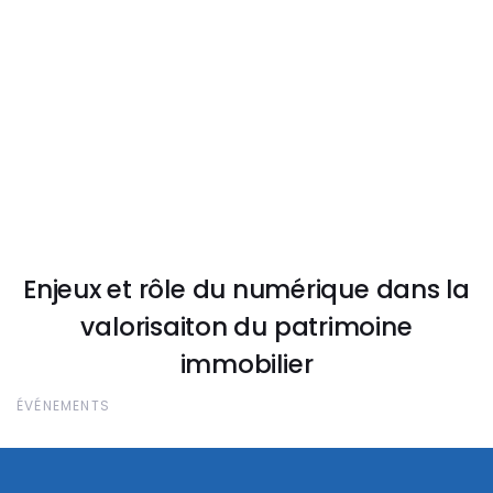
Enjeux et rôle du numérique dans la
valorisaiton du patrimoine
immobilier
ÉVÉNEMENTS