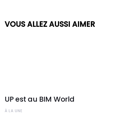
VOUS ALLEZ AUSSI AIMER
UP est au BIM World
À LA UNE