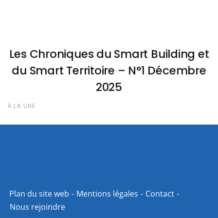
Les Chroniques du Smart Building et
du Smart Territoire – N°1 Décembre
2025
À LA UNE
Plan du site web
Mentions légales
Contact
Nous rejoindre