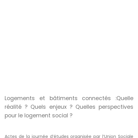
Logements et bâtiments connectés :Quelle
réalité ? Quels enjeux ? Quelles perspectives
pour le logement social ?
Actes de la journée d’études organisée par l’Union Sociale