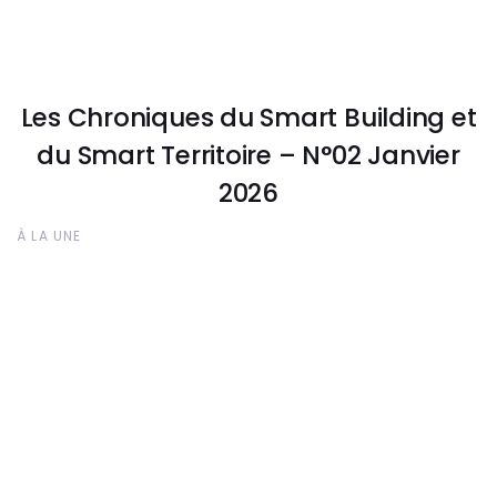
Les Chroniques du Smart Building et
du Smart Territoire – N°02 Janvier
2026
À LA UNE