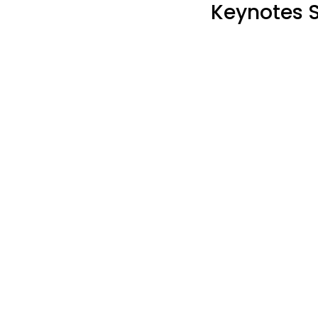
Keynotes 