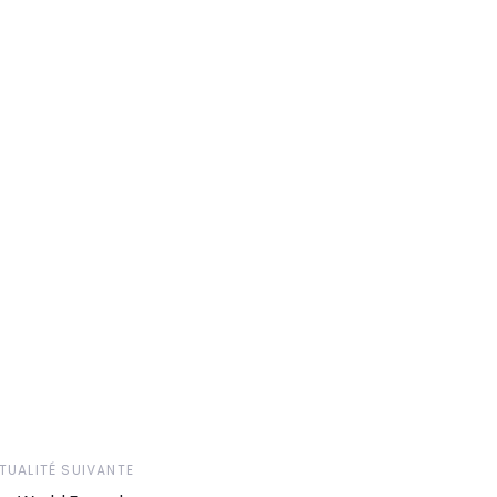
TUALITÉ SUIVANTE