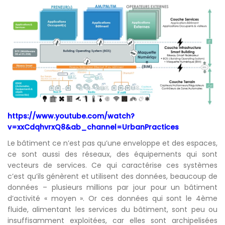
https://www.youtube.com/watch?
v=xxCdqhvrxQ8&ab_channel=UrbanPractices
Le bâtiment ce n’est pas qu’une enveloppe et des espaces,
ce sont aussi des réseaux, des équipements qui sont
vecteurs de services. Ce qui caractérise ces systèmes
c’est qu’ils génèrent et utilisent des données, beaucoup de
données – plusieurs millions par jour pour un bâtiment
d’activité « moyen ». Or ces données qui sont le 4ème
fluide, alimentant les services du bâtiment, sont peu ou
insuffisamment exploitées, car elles sont archipelisées