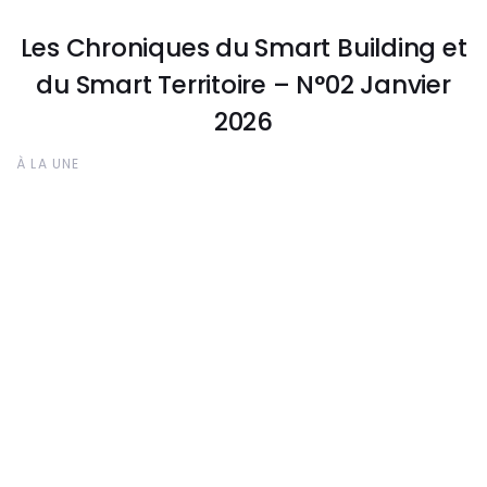
Les Chroniques du Smart Building et
du Smart Territoire – N°02 Janvier
2026
À LA UNE