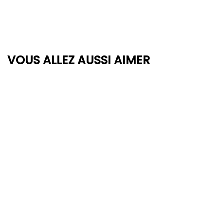
VOUS ALLEZ AUSSI AIMER