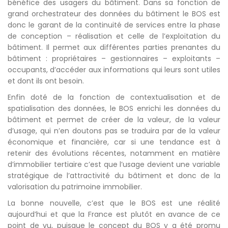
bénéfice des usagers du bâtiment. Dans sa fonction de
grand orchestrateur des données du bâtiment le BOS est
donc le garant de la continuité de services entre la phase
de conception – réalisation et celle de l’exploitation du
bâtiment. Il permet aux différentes parties prenantes du
bâtiment : propriétaires – gestionnaires – exploitants –
occupants, d’accéder aux informations qui leurs sont utiles
et dont ils ont besoin.
Enfin doté de la fonction de contextualisation et de
spatialisation des données, le BOS enrichi les données du
bâtiment et permet de créer de la valeur, de la valeur
d’usage, qui n’en doutons pas se traduira par de la valeur
économique et financière, car si une tendance est à
retenir des évolutions récentes, notamment en matière
d’immobilier tertiaire c’est que l’usage devient une variable
stratégique de l’attractivité du bâtiment et donc de la
valorisation du patrimoine immobilier.
La bonne nouvelle, c’est que le BOS est une réalité
aujourd’hui et que la France est plutôt en avance de ce
point de vu, puisque le concept du BOS y a été promu