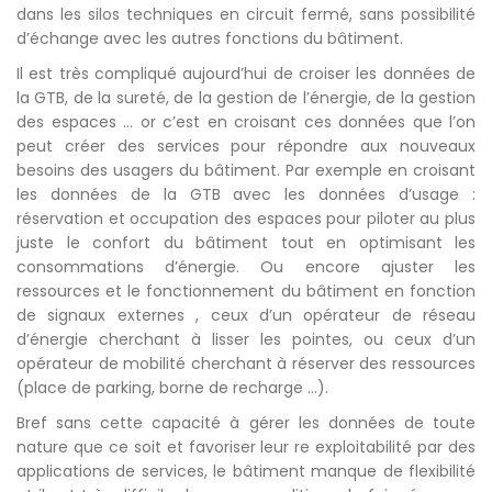
dans les silos techniques en circuit fermé, sans possibilité
d’échange avec les autres fonctions du bâtiment.
Il est très compliqué aujourd’hui de croiser les données de
la GTB, de la sureté, de la gestion de l’énergie, de la gestion
des espaces … or c’est en croisant ces données que l’on
peut créer des services pour répondre aux nouveaux
besoins des usagers du bâtiment. Par exemple en croisant
les données de la GTB avec les données d’usage :
réservation et occupation des espaces pour piloter au plus
juste le confort du bâtiment tout en optimisant les
consommations d’énergie. Ou encore ajuster les
ressources et le fonctionnement du bâtiment en fonction
de signaux externes , ceux d’un opérateur de réseau
d’énergie cherchant à lisser les pointes, ou ceux d’un
opérateur de mobilité cherchant à réserver des ressources
(place de parking, borne de recharge …).
Bref sans cette capacité à gérer les données de toute
nature que ce soit et favoriser leur re exploitabilité par des
applications de services, le bâtiment manque de flexibilité