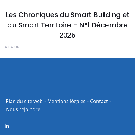
Les Chroniques du Smart Building et
du Smart Territoire – N°1 Décembre
2025
À LA UNE
Plan du site web
Mentions légales
Contact
Nous rejoindre