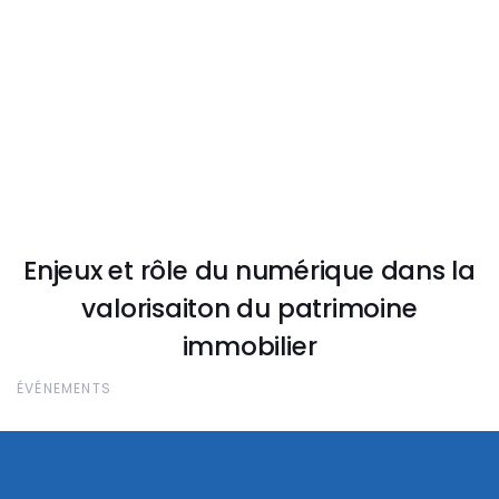
Enjeux et rôle du numérique dans la
valorisaiton du patrimoine
immobilier
ÉVÉNEMENTS