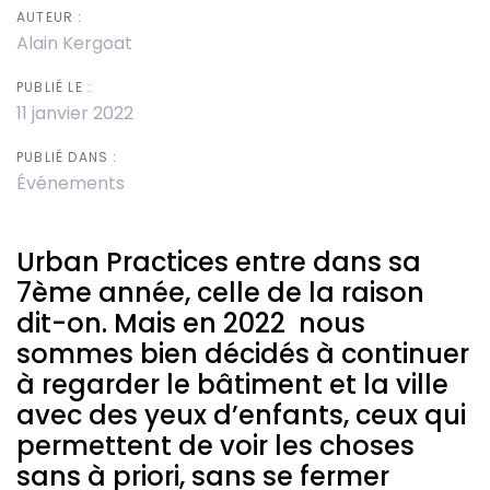
AUTEUR :
Alain Kergoat
PUBLIÉ LE :
11 janvier 2022
PUBLIÉ DANS :
Événements
Urban Practices entre dans sa
7ème année, celle de la raison
dit-on. Mais en 2022 nous
sommes bien décidés à continuer
à regarder le bâtiment et la ville
avec des yeux d’enfants, ceux qui
permettent de voir les choses
sans à priori, sans se fermer