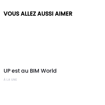
VOUS ALLEZ AUSSI AIMER
UP est au BIM World
À LA UNE